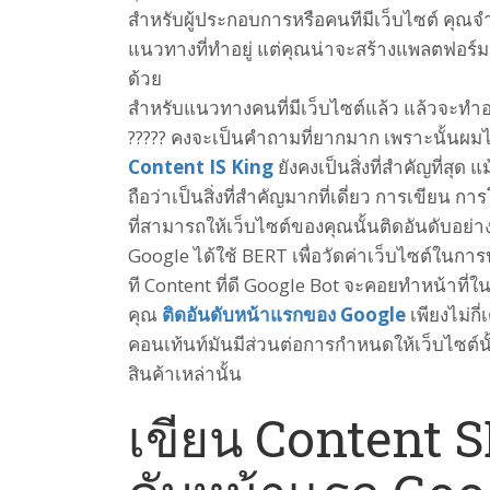
สำหรับผู้ประกอบการหรือคนทีมีเว็บไซต์ คุณ
แนวทางที่ทำอยู่ แต่คุณน่าจะสร้างแพลตฟ
ด้วย
สำหรับแนวทางคนที่มีเว็บไซต์แล้ว แล้วจะทำ
????? คงจะเป็นคำถามที่ยากมาก เพราะนั้นผมไ
Content IS King
ยังคงเป็นสิ่งที่สำคัญที่สุด 
ถือว่าเป็นสิ่งที่สำคัญมากที่เดี่ยว การเขียน ก
ที่สามารถให้เว็บไซต์ของคุณนั้นติดอันดับอย่า
Google ได้ใช้ BERT เพื่อวัดค่าเว็บไซต์ในการ
ที Content ที่ดี Google Bot จะคอยทำหน้าที
คุณ
ติดอันดับหน้าแรกของ Google
เพียงไม่ก
คอนเท้นท์มันมีส่วนต่อการกำหนดให้เว็บไซต์นั้น
สินค้าเหล่านั้น
เขียน Content S