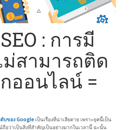
SEO : การมี
่ไม่สามารถติด
ลกออนไลน์ =
ันดับของ Google
เป็นเรื่องที่น่าเสียดาย เพราะยุคนี้เป็น
อว่าเป็นสิ่งที่สำคัญเป็นอย่างมากในเวลานี้ ฉะนั้น