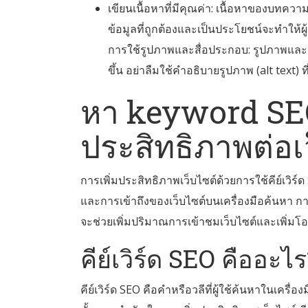
เขียนเนื้อหาที่มีคุณค่า: เนื้อหาของบทความ
ข้อมูลที่ถูกต้องและเป็นประโยชน์จะทำให้ผู
การใช้รูปภาพและสื่อประกอบ: รูปภาพและ
ขึ้น อย่าลืมใช้คำอธิบายรูปภาพ (alt text) ที่ม
หา keyword SEO
ประสิทธิภาพต่อเ
การเพิ่มประสิทธิภาพเว็บไซต์ด้วยการใช้คีย์เวิ
และการเข้าถึงของเว็บไซต์บนเครื่องมือค้นหา 
จะช่วยเพิ่มปริมาณการเข้าชมเว็บไซต์และเพิ่ม
คีย์เวิร์ด SEO คืออะไร
คีย์เวิร์ด SEO คือคำหรือวลีที่ผู้ใช้ค้นหาในเครื่