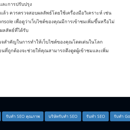
และการปรับปรุง
ล้ว ควรตรวจสอบผลลัพธ์โดยใช้เครื่องมือวิเคราะห์ เช่น
ole เพื่อดูว่าเว็บไซต์ของคุณมีการเข้าชมเพิ่มขึ้นหรือไม่
ลัพธ์ที่ได้รับ
กุญแจสำคัญในการทำให้เว็บไซต์ของคุณโดดเด่นในโลก
ี่ถูกต้องจะช่วยให้คุณสามารถดึงดูดผู้เข้าชมและเพิ่ม
รับทำ SEO คุณภาพ
บริษัทรับทำ SEO
รับทำ SEO
รับทำ G