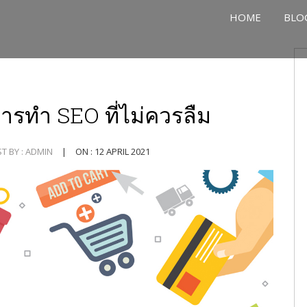
HOME
BLO
การทำ SEO ที่ไม่ควรลืม
T BY : ADMIN
|
ON : 12 APRIL 2021