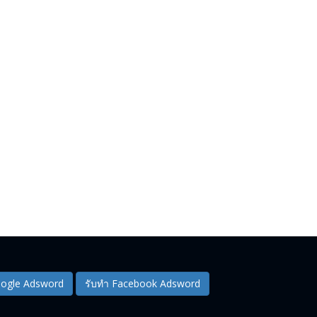
oogle Adsword
รับทำ Facebook Adsword