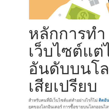
หลักการทำ 
เว็บไซต์แต
อันดับบนโ
เสียเปรียบ
สำหรับคนที่มีเว็บไซต์แต่ทำอย่างไรก็ไม่
ติดอ
ยุคของโลกอินเตอร์ การซื้อขายบนโลกออนไลน์ถื