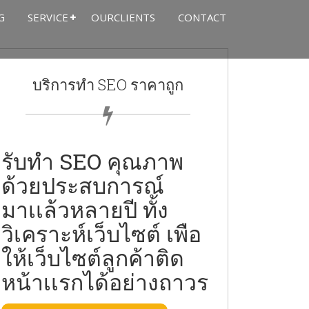
G
SERVICE
OURCLIENTS
CONTACT
บริการทำ SEO ราคาถูก
รับทำ SEO คุณภาพ
ด้วยประสบการณ์
มาเเล้วหลายปี ทั้ง
วิเคราะห์เว็บไซต์ เพือ
ให้เว็บไซต์ลูกค้าติด
หน้าเเรกได้อย่างถาวร