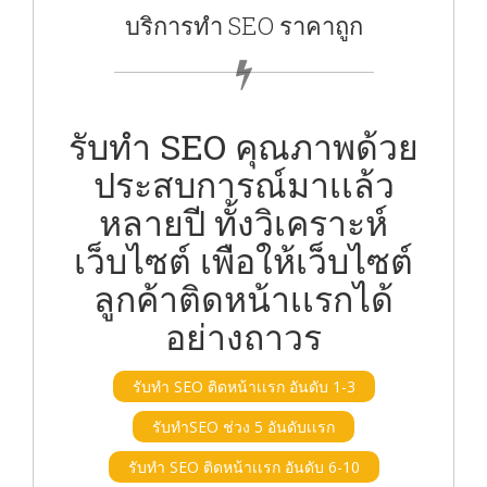
บริการทำ SEO ราคาถูก
รับทำ SEO คุณภาพด้วย
ประสบการณ์มาเเล้ว
หลายปี ทั้งวิเคราะห์
เว็บไซต์ เพือให้เว็บไซต์
ลูกค้าติดหน้าเเรกได้
อย่างถาวร
รับทำ SEO ติดหน้าเเรก อันดับ 1-3
รับทำSEO ช่วง 5 อันดับเเรก
รับทำ SEO ติดหน้าเเรก อันดับ 6-10