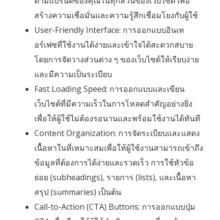
ตามแบรนด์ของคุณในทุกส่วนของเว็บไซต์ เพื่อ
สร้างความเชื่อมั่นและความรู้สึกเชื่อมโยงกับผู้ใช้
User-Friendly Interface: การออกแบบอินเท
อร์เฟซที่ใช้งานได้ง่ายและเข้าใจได้สะดวกสบาย
โดยการจัดวางส่วนต่าง ๆ ของเว็บไซต์ให้เรียบง่าย
และมีความเป็นระเบียบ
Fast Loading Speed: การออกแบบและเขียน
เว็บไซต์ที่มีความเร็วในการโหลดสำคัญอย่างยิ่ง
เพื่อให้ผู้ใช้ไม่ต้องรอนานและพร้อมใช้งานได้ทันที
Content Organization: การจัดระเบียบและแสดง
เนื้อหาในที่เหมาะสมเพื่อให้ผู้ใช้งานสามารถเข้าถึง
ข้อมูลที่ต้องการได้ง่ายและรวดเร็ว การใช้หัวข้อ
ย่อย (subheadings), รายการ (lists), และเนื้อหา
สรุป (summaries) เป็นต้น
Call-to-Action (CTA) Buttons: การออกแบบปุ่ม