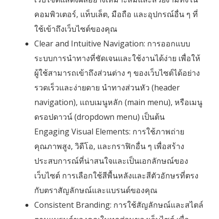
คอมพิวเตอร์, แท็บเล็ต, มือถือ และอุปกรณ์อื่น ๆ ที่
ใช้เข้าถึงเว็บไซต์ของคุณ
Clear and Intuitive Navigation: การออกแบบ
ระบบการนำทางที่ชัดเจนและใช้งานได้ง่าย เพื่อให้
ผู้ใช้สามารถเข้าถึงส่วนต่าง ๆ ของเว็บไซต์ได้อย่าง
รวดเร็วและง่ายดาย นำทางส่วนหัว (header
navigation), แถบเมนูหลัก (main menu), หรือเมนู
ดรอปดาวน์ (dropdown menu) เป็นต้น
Engaging Visual Elements: การใช้ภาพถ่าย
คุณภาพสูง, วิดีโอ, และกราฟิกอื่น ๆ เพื่อสร้าง
ประสบการณ์ที่น่าสนใจและเป็นเอกลักษณ์ของ
เว็บไซต์ การเลือกใช้สีพื้นหลังและสีตัวอักษรที่ตรง
กับตราสัญลักษณ์และแบรนด์ของคุณ
Consistent Branding: การใช้สัญลักษณ์และสไตล์