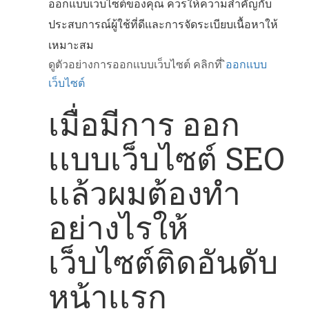
ออกแบบเว็บไซต์ของคุณ ควรให้ความสำคัญกับ
ประสบการณ์ผู้ใช้ที่ดีและการจัดระเบียบเนื้อหาให้
เหมาะสม
ดูตัวอย่างการออกเเบบเว็บไซต์ คลิกที่
ิออกเเบบ
เว็บไซต์
เมื่อมีการ ออก
เเบบเว็บไซต์ SEO
เเล้วผมต้องทำ
อย่างไรให้
เว็บไซต์ติดอันดับ
หน้าเเรก