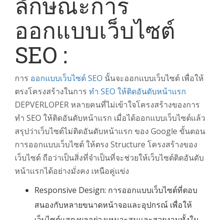
ลักษณะการ
ออกแบบเว็บไซต์
SEO :
การ
ออกเเบบเว็บไซต์ SEO
นั้นจะออกเเบบเว็บไซต์ เพื่อให้
ตรงโครงสร้างในการ
ทำ SEO ให้ติดอันดับหน้าเเรก
DEPVERLOPER หลายคนที่ไม่เข้าใจโครงสร้างของการ
ทำ SEO ให้ติดอันดับหน้าเเรก เมื่อได้ออกเเบบเว็บไซต์เเล้ว
สรุปว่าเว็บไซต์ไม่ติดอันดับหน้าเเรก ของ Google ขั้นตอน
การออกเเบบเว็บไซต์ ให้ตรง Structure โครงสร้างของ
เว็บไซต์ ถือว่าเป็นสิ่งที่จำเป็นที่จะช่วยให้เว็บไซต์ติดอันดับ
หน้าเเรกได้อย่างมั่งคง เหนือคู่เเข่ง
Responsive Design: การออกแบบเว็บไซต์ที่ตอบ
สนองกับหลายขนาดหน้าจอและอุปกรณ์ เพื่อให้
เว็บไซต์แสดงผลอย่างเหมาะสมและสวยงามทั้งใน