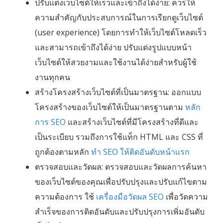
ปรับแต่งเว็บไซต์ให้เร็วและเข้าถึงได้ง่าย: ควรให้
ความสำคัญกับประสบการณ์ในการเรียกดูเว็บไซต์
(user experience) โดยการทำให้เว็บไซต์โหลดเร็ว
และสามารถเข้าถึงได้ง่าย ปรับแต่งรูปแบบหน้า
เว็บไซต์ให้สวยงามและใช้งานได้ง่ายสำหรับผู้ใช้
งานทุกคน
สร้างโครงสร้างเว็บไซต์ที่เป็นมาตรฐาน: ออกแบบ
โครงสร้างของเว็บไซต์ให้เป็นมาตรฐานตาม
หลัก
การ SEO
และสร้างเว็บไซต์ที่มีโครงสร้างที่ดีและ
เป็นระเบียบ รวมถึงการใช้แท็ก HTML และ CSS ที่
ถูกต้องตามหลัก
ทำ SEO ให้ติดอันดับหน้าเเรก
ตรวจสอบและวัดผล: ตรวจสอบและวัดผลการค้นหา
ของเว็บไซต์ของคุณเพื่อปรับปรุงและปรับแก้ไขตาม
ความต้องการ ใช้
เครื่องมือวัดผล SEO
เพื่อวัดความ
สำเร็จของการติดอันดับและปรับปรุงการเพิ่มอันดับ