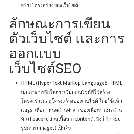
สร้างโครงสร้างของเว็บไซต์
ลักษณะการเขียน
ตัวเว็บไซต์ เเละการ
ออกเเบบ
เว็บไซต์SEO
HTML (HyperText Markup Language): HTML
เป็นภาษาหลักในการเขียนเว็บไซต์ที่ใช้สร้าง
โครงสร้างและโครงสร้างของเว็บไซต์ โดยใช้แท็ก
(tags) เพื่อกำหนดส่วนต่าง ๆ ของเนื้อหา เช่น ส่วน
หัว (header), ส่วนเนื้อหา (content), ลิงก์ (links),
รูปภาพ (images) เป็นต้น