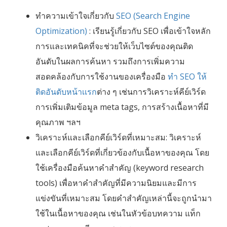
ทำความเข้าใจเกี่ยวกับ
SEO (Search Engine
Optimization)
: เรียนรู้เกี่ยวกับ SEO เพื่อเข้าใจหลัก
การและเทคนิคที่จะช่วยให้เว็บไซต์ของคุณติด
อันดับในผลการค้นหา รวมถึงการเพิ่มความ
สอดคล้องกับการใช้งานของเครื่องมือ
ทำ SEO ให้
ติดอันดับหน้าเเรก
ต่าง ๆ เช่นการวิเคราะห์คีย์เวิร์ด
การเพิ่มเติมข้อมูล meta tags, การสร้างเนื้อหาที่มี
คุณภาพ ฯลฯ
วิเคราะห์และเลือกคีย์เวิร์ดที่เหมาะสม: วิเคราะห์
และเลือกคีย์เวิร์ดที่เกี่ยวข้องกับเนื้อหาของคุณ โดย
ใช้เครื่องมือค้นหาคำสำคัญ (keyword research
tools) เพื่อหาคำสำคัญที่มีความนิยมและมีการ
แข่งขันที่เหมาะสม โดยคำสำคัญเหล่านี้จะถูกนำมา
ใช้ในเนื้อหาของคุณ เช่นในหัวข้อบทความ แท็ก