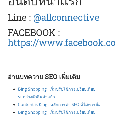
อันดับหน้าเเรก
Line :
@allconnective
FACEBOOK :
https://www.facebook.c
อ่านบทความ SEO เพิ่มเติม
Bing Shopping : เริ่มปรับใช้การเปรียบเทียบ
ระหว่างตัวสินค้าแล้ว
Content is King : หลักการทำ SEO ที่ไม่ควรลืม
Bing Shopping : เริ่มปรับใช้การเปรียบเทียบ