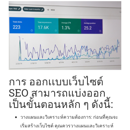
การ ออกเเบบเว็บไซต์
SEO สามารถแบ่งออก
เป็นขั้นตอนหลัก ๆ ดังนี้:
วางแผนและวิเคราะห์ความต้องการ: ก่อนที่คุณจะ
เริ่มสร้างเว็บไซต์ คุณควรวางแผนและวิเคราะห์