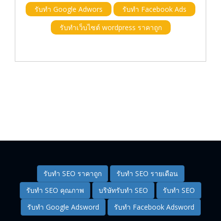
รับทำ Google Adwors
รับทำ Facebook Ads
รับทำเว็บไซต์ wordpress ราคาถูก
รับทำ SEO ราคาถูก
รับทำ SEO รายเดือน
รับทำ SEO คุณภาพ
บริษัทรับทำ SEO
รับทำ SEO
รับทำ Google Adsword
รับทำ Facebook Adsword