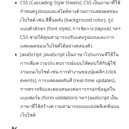
CSS (Cascading Style Sheets): CSS เป็นภาษาที่ใช้
กำหนดรูปแบบและสไตล์ทางด้านการแสดงผลของ
เว็บไซต์ เช่น สีพื้นหลัง (background color), รูป
แบบตัวอักษร (font style), การจัดวาง (layout) ฯลฯ
CSS ช่วยให้คุณสามารถปรับแต่งรูปแบบและการ
แสดงผลของเว็บไซต์ได้อย่างคล่องตัว
JavaScript: JavaScript เป็นภาษาโปรแกรมที่ใช้ใน
การเพิ่มความประสบการณ์แบบโต้ตอบให้กับผู้ใช้
งานบนเว็บไซต์ เช่น การทำงานของปุ่มคลิก (click
events), การแสดงผลทันที (real-time updates),
การตรวจจับและตอบสนองต่อการกรอกข้อมูลใน
แบบฟอร์ม (form validation) ฯลฯ JavaScript เป็น
ภาษาที่ใช้สร้างความสามารถแบบแอปพลิเคชันบน
เว็บไซต์