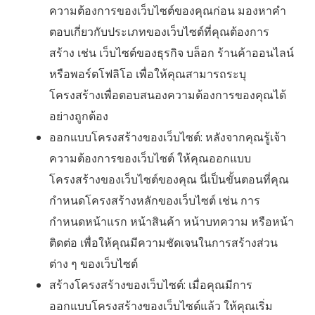
ความต้องการของเว็บไซต์ของคุณก่อน มองหาคำ
ตอบเกี่ยวกับประเภทของเว็บไซต์ที่คุณต้องการ
สร้าง เช่น เว็บไซต์ของธุรกิจ บล็อก ร้านค้าออนไลน์
หรือพอร์ตโฟลิโอ เพื่อให้คุณสามารถระบุ
โครงสร้างเพื่อตอบสนองความต้องการของคุณได้
อย่างถูกต้อง
ออกแบบโครงสร้างของเว็บไซต์: หลังจากคุณรู้เจ้า
ความต้องการของเว็บไซต์ ให้คุณออกแบบ
โครงสร้างของเว็บไซต์ของคุณ นี่เป็นขั้นตอนที่คุณ
กำหนดโครงสร้างหลักของเว็บไซต์ เช่น การ
กำหนดหน้าแรก หน้าสินค้า หน้าบทความ หรือหน้า
ติดต่อ เพื่อให้คุณมีความชัดเจนในการสร้างส่วน
ต่าง ๆ ของเว็บไซต์
สร้างโครงสร้างของเว็บไซต์: เมื่อคุณมีการ
ออกแบบโครงสร้างของเว็บไซต์แล้ว ให้คุณเริ่ม