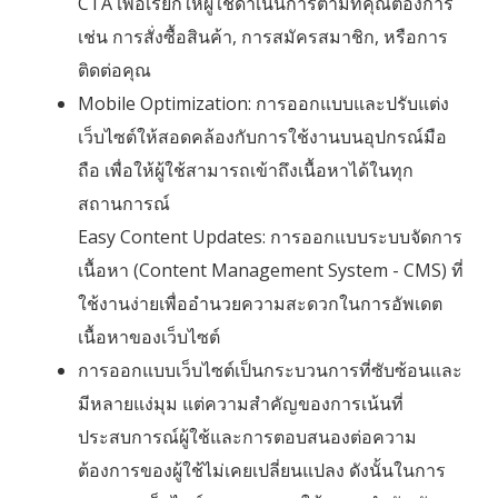
CTA เพื่อเรียกให้ผู้ใช้ดำเนินการตามที่คุณต้องการ
เช่น การสั่งซื้อสินค้า, การสมัครสมาชิก, หรือการ
ติดต่อคุณ
Mobile Optimization: การออกแบบและปรับแต่ง
เว็บไซต์ให้สอดคล้องกับการใช้งานบนอุปกรณ์มือ
ถือ เพื่อให้ผู้ใช้สามารถเข้าถึงเนื้อหาได้ในทุก
สถานการณ์
Easy Content Updates: การออกแบบระบบจัดการ
เนื้อหา (Content Management System - CMS) ที่
ใช้งานง่ายเพื่ออำนวยความสะดวกในการอัพเดต
เนื้อหาของเว็บไซต์
การออกแบบเว็บไซต์เป็นกระบวนการที่ซับซ้อนและ
มีหลายแง่มุม แต่ความสำคัญของการเน้นที่
ประสบการณ์ผู้ใช้และการตอบสนองต่อความ
ต้องการของผู้ใช้ไม่เคยเปลี่ยนแปลง ดังนั้นในการ