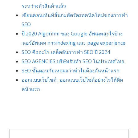
ระหว่างตัวสินค้าแล้ว
เขียนคอนเท้นท์สั้นกะทัดรัด:เทคนิคใหม่ของการทำ
SEO
ปี 2020 Algorihm ของ Google อัพเดทอะไรบ้าง
:คอร์อัพเดท การindexing และ page experience
SEO คืออะไร เคล็ดลับการทำ SEO ปี 2024
SEO AGENCIES บริษัทรับทำ SEO ในประเทศไทย
SEO ขั้นตอนกับเหตุผลว่าทำไมต้องดันหน้าเเรก
ออกเเบบเว็บไซต์ : ออกเเบบเว็บไซต์อย่างไรให้ติด
หน้าเเรก