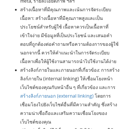
meta, รายละเอียดภาพ ฯลฯ
สร้างเนื้อหาที่มีคุณภาพและเน้นการจัดระเบียบ
เนื้อหา: สร้างเนื้อหาที่มีคุณภาพสูงและเป็น
ประโยชน์สำหรับผู้ใช้ เนื้อหาควรเป็นเนื้อหาที่
เข้าใจง่าย มีข้อมูลที่เป็นประโยชน์ และเสนอคำ
ตอบที่ถูกต้องต่อคำถามหรือความต้องการของผู้ใช้
นอกจากนี้ ควรให้คำแนะนำในการจัดระเบียบ
เนื้อหาเพื่อให้ผู้ใช้งานสามารถนำไปใช้งานได้ง่าย
สร้างลิงก์ภายในและภายนอกที่เกี่ยวข้อง: การสร้าง
ลิงก์ภายใน (internal linking) ให้เชื่อมโยงหน้า
เว็บไซต์ของคุณกับหน้าอื่น ๆ ที่เกี่ยวข้อง และการ
สร้างลิงก์ภายนอก (external linking)
โดยการ
เชื่อมโยงไปยังเว็บไซต์อื่นที่มีความสำคัญ ซึ่งสร้าง
ความน่าเชื่อถือและเสริมความเชื่อมโยงของ
เว็บไซต์ของคุณ