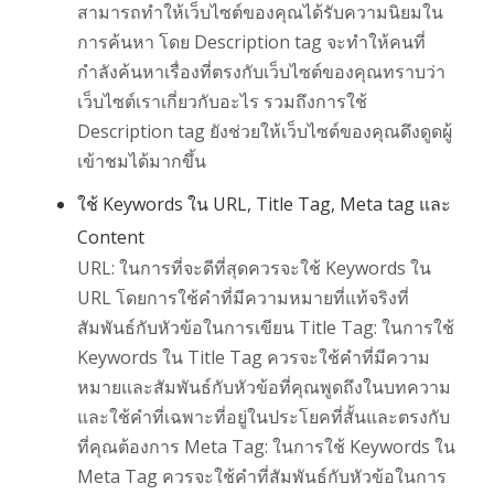
สามารถทำให้เว็บไซต์ของคุณได้รับความนิยมใน
การค้นหา โดย Description tag จะทำให้คนที่
กำลังค้นหาเรื่องที่ตรงกับเว็บไซต์ของคุณทราบว่า
เว็บไซต์เราเกี่ยวกับอะไร รวมถึงการใช้
Description tag ยังช่วยให้เว็บไซต์ของคุณดึงดูดผู้
เข้าชมได้มากขึ้น
ใช้ Keywords ใน URL, Title Tag, Meta tag และ
Content
URL: ในการที่จะดีที่สุดควรจะใช้ Keywords ใน
URL โดยการใช้คำที่มีความหมายที่แท้จริงที่
สัมพันธ์กับหัวข้อในการเขียน Title Tag: ในการใช้
Keywords ใน Title Tag ควรจะใช้คำที่มีความ
หมายและสัมพันธ์กับหัวข้อที่คุณพูดถึงในบทความ
และใช้คำที่เฉพาะที่อยู่ในประโยคที่สั้นและตรงกับ
ที่คุณต้องการ Meta Tag: ในการใช้ Keywords ใน
Meta Tag ควรจะใช้คำที่สัมพันธ์กับหัวข้อในการ