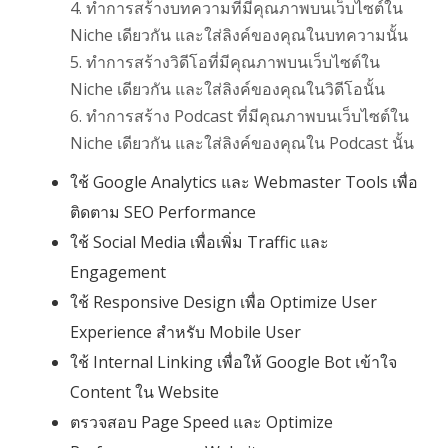
4. ทำการสร้างบทความที่มีคุณภาพบนเว็บไซต์ใน
Niche เดียวกัน และใส่ลิงค์ของคุณในบทความนั้น
5. ทำการสร้างวิดีโอที่มีคุณภาพบนเว็บไซต์ใน
Niche เดียวกัน และใส่ลิงค์ของคุณในวิดีโอนั้น
6. ทำการสร้าง Podcast ที่มีคุณภาพบนเว็บไซต์ใน
Niche เดียวกัน และใส่ลิงค์ของคุณใน Podcast นั้น
ใช้ Google Analytics และ Webmaster Tools เพื่อ
ติดตาม SEO Performance
ใช้ Social Media เพื่อเพิ่ม Traffic และ
Engagement
ใช้ Responsive Design เพื่อ Optimize User
Experience สำหรับ Mobile User
ใช้ Internal Linking เพื่อให้ Google Bot เข้าใจ
Content ใน Website
ตรวจสอบ Page Speed และ Optimize