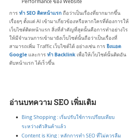
Performance ของ Website
การ
ทำ SEO ติดหน้าเเรก
ถือว่าเป็นเรื่องที่ยากมากขึ้น
เรื่อยๆ ตั้งเเต่ AI เข้ามาเกี่ยวข้องหรือหากใครที่ต้องการให้
เว็บไซต์ติดหน้าเเรก สิ่งที่สำคัญที่สุดนั้นคือการทำอย่างไร
ให้มีจำนวนการเข้ามายังเว็บไซต์นั้นถือว่าเป็นเรื่องที่
สามารถเพิ่ม Traffic เว็บไซต์ได้ อย่างเช่น การ
ยิงแอด
Google
เเละการ
ทำ Backlink
เพื่อให้เว็บไซต์นั้นติดอัน
ดับหน้าเเรก ได้เร็วขึ้น
อ่านบทความ SEO เพิ่มเติม
Bing Shopping : เริ่มปรับใช้การเปรียบเทียบ
ระหว่างตัวสินค้าแล้ว
Content is King : หลักการทำ SEO ที่ไม่ควรลืม