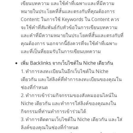
เขียนบทความ และใช้คำที่เฉพาะและที่มีความ
หมายในประโยคที่สั้นและตรงกับที่คุณต้องการ
Content: ในการใช้ Keywords ใน Content ควร
จะใช้คำที่สัมพันธ์กับหัวข้อในการเขียนบทความ
และคำที่มีความหมายในประโยคที่สั้นและตรงกับที่
คุณต้องการ นอกจากนี้ยังควรที่จะใช้คำที่เฉพาะ
และที่เป็นที่ยอมรับในการเขียนบทความ
เพิ่ม Backlinks จากเว็บไซต์ใน Niche เดียวกัน
1. ทำการลงทะเบียนในอีกเว็บไซต์ใน Niche
เดียวกัน และใส่ลิงค์ที่ทำการลงทะเบียนของคุณใน
ช่องที่กำหนด
2. ทำการเข้าร่วมกิจกรรมของสังคมออนไลน์ใน
Niche เดียวกัน และทำการใส่ลิงค์ของคุณลงใน
กิจกรรมที่ท่านทำการเข้าร่วมได้
3. ทำการติดตามเว็บไซต์ใน Niche เดียวกัน และใส่
ลิงค์ของคุณในช่องที่กำหนด