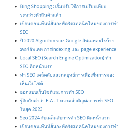
Bing Shopping : เริ่มปรับใช้การเปรียบเทียบ
ระหว่างตัวสินค้าแล้ว
เขียนคอนเท้นท์สั้นกะทัดรัด:เทคนิคใหม่ของการทำ
SEO
ปี 2020 Algorihm ของ Google อัพเดทอะไรบ้าง
:คอร์อัพเดท การindexing และ page experience
Local SEO (Search Engine Optimization) ทำ
SEO ติดหน้าเเรก
ทำ SEO เคล็ดลับและกลยุทธ์การเพื่อเพิ่มการมอง
เห็นเว็บไซต์
ออกเเบบเว็บไซต์เเละการทำ SEO
รู้จักกับคำว่า E-A -T ความสำคัญต่อการทำ SEO
ในยุค 2023
Seo 2024 กับเคล็ดลับการทำ SEO ติดหน้าเเรก
เขียนคอนเท้นท์สั้นกะทัดรัด:เทคนิคใหม่ของการทำ