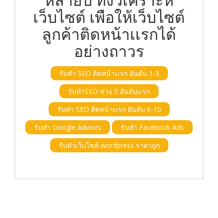
เว็บไซต์ เพือให้เว็บไซต์
ลูกค้าติดหน้าเเรกได้
อย่างถาวร
รับทำ SEO ติดหน้าเเรก อันดับ 1-3
รับทำSEO ช่วง 5 อันดับเเรก
รับทำ SEO ติดหน้าเเรก อันดับ 6-10
รับทำ Google Adwors
รับทำ Facebook Ads
รับทำเว็บไซต์ wordpress ราคาถูก