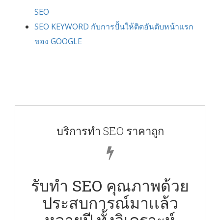
SEO
SEO KEYWORD กับการปั้นให้ติดอันดับหน้าเเรก
ของ GOOGLE
บริการทำ SEO ราคาถูก
รับทำ SEO คุณภาพด้วย
ประสบการณ์มาเเล้ว
หลายปี ทั้งวิเคราะห์