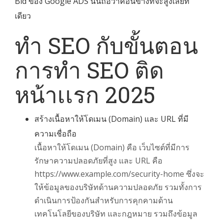
Bid ของ Google ADS นั้นถือว่าค่อนข้างที่จะสูงเลยที่
เดียว
ทำ SEO กับขั้นตอน
การทำ SEO ติด
หน้าเเรก 2025
สร้างเนื้อหาให้โดเมน (Domain) และ URL ที่มี
ความเชื่อถือ
เนื้อหาให้โดเมน (Domain) คือ เว็บไซต์ที่มีการ
รักษาความปลอดภัยที่สูง และ URL คือ
https://www.example.com/security-home ซึ่งจะ
ให้ข้อมูลของบริษัทด้านความปลอดภัย รวมทั้งการ
ดำเนินการป้องกันสำหรับการคุกคามด้าน
เทคโนโลยีของบริษัท และกฎหมาย รวมถึงข้อมูล