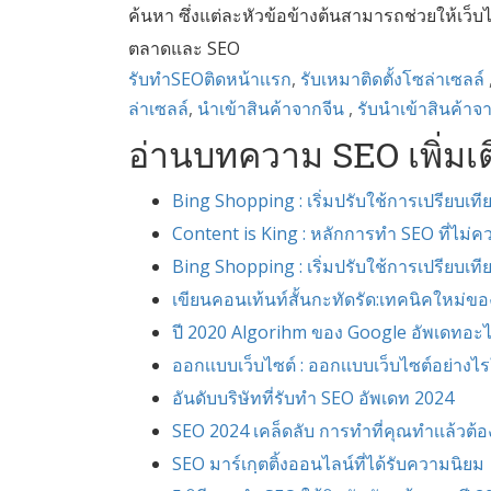
ค้นหา ซึ่งแต่ละหัวข้อข้างต้นสามารถช่วยให้เว
ตลาดและ SEO
รับทำSEOติดหน้าเเรก
,
รับเหมาติดตั้งโซล่าเซลล์
ล่าเซลล์
,
นำเข้าสินค้าจากจีน
,
รับนำเข้าสินค้าจ
อ่านบทความ SEO เพิ่มเต
Bing Shopping : เริ่มปรับใช้การเปรียบเที
Content is King : หลักการทำ SEO ที่ไม่ค
Bing Shopping : เริ่มปรับใช้การเปรียบเที
เขียนคอนเท้นท์สั้นกะทัดรัด:เทคนิคใหม่
ปี 2020 Algorihm ของ Google อัพเดทอะไ
ออกเเบบเว็บไซต์ : ออกเเบบเว็บไซต์อย่างไร
อันดับบริษัทที่รับทำ SEO อัพเดท 2024
SEO 2024 เคล็ดลับ การทำที่คุณทำเเล้วต้อ
SEO มาร์เกฺตติ้งออนไลน์ที่ได้รับความนิยม