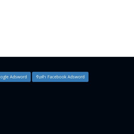
oogle Adsword
รับทำ Facebook Adsword