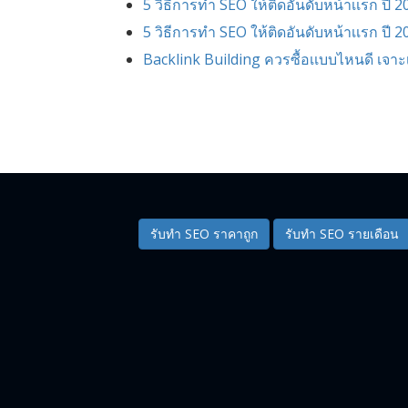
5 วิธีการทำ SEO ให้ติดอันดับหน้าเเรก ปี 2
5 วิธีการทำ SEO ให้ติดอันดับหน้าเเรก ปี 2
Backlink Building ควรซื้อเเบบไหนดี เจาะ
รับทำ SEO ราคาถูก
รับทำ SEO รายเดือน