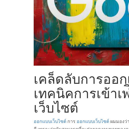
เคล็ดลับการออกเ
เทคนิคการเข้าเพ่
เว็บไซต์
ออกเเบบเว็บไซต์
การ
ออกเเบบเว็บไซต์
ผมมองว่าเ