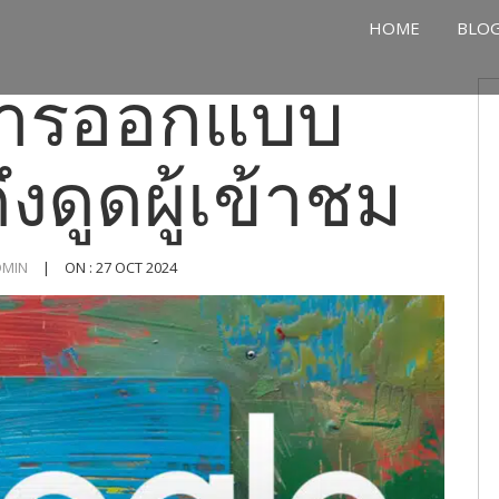
HOME
BLO
การออกแบบ
ึงดูดผู้เข้าชม
ADMIN
|
ON : 27 OCT 2024