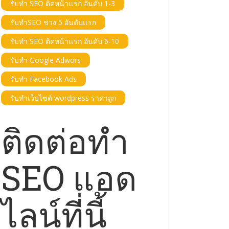
รับทำ SEO ติดหน้าเเรก อันดับ 1-3
รับทำSEO ช่วง 5 อันดับเเรก
รับทำ SEO ติดหน้าเเรก อันดับ 6-10
รับทำ Google Adwors
รับทำ Facebook Ads
รับทำเว็บไซต์ wordpress ราคาถูก
ติดต่อทำ
SEO แอด
ไลน์ที่นี้