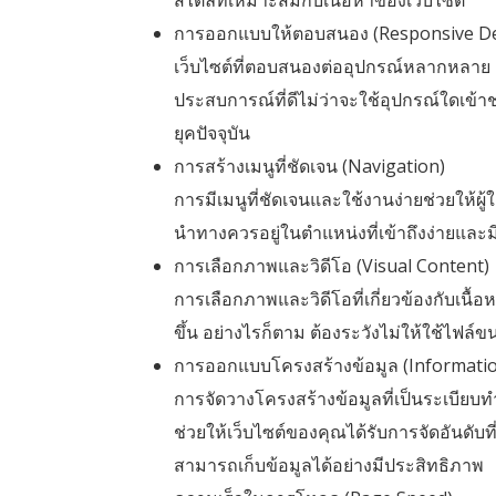
สไตล์ที่เหมาะสมกับเนื้อหาของเว็บไซต์
การออกแบบให้ตอบสนอง (Responsive De
เว็บไซต์ที่ตอบสนองต่ออุปกรณ์หลากหลาย เช่
ประสบการณ์ที่ดีไม่ว่าจะใช้อุปกรณ์ใดเข้า
ยุคปัจจุบัน
การสร้างเมนูที่ชัดเจน (Navigation)
การมีเมนูที่ชัดเจนและใช้งานง่ายช่วยให้ผู
นำทางควรอยู่ในตำแหน่งที่เข้าถึงง่ายและมี
การเลือกภาพและวิดีโอ (Visual Content)
การเลือกภาพและวิดีโอที่เกี่ยวข้องกับเน
ขึ้น อย่างไรก็ตาม ต้องระวังไม่ให้ใช้ไฟล์
การออกแบบโครงสร้างข้อมูล (Informatio
การจัดวางโครงสร้างข้อมูลที่เป็นระเบียบทำ
ช่วยให้เว็บไซต์ของคุณได้รับการจัดอันดับ
สามารถเก็บข้อมูลได้อย่างมีประสิทธิภาพ